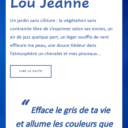
Un jardin sans clôture : la végétation sans
contrainte libre de s’exprimer selon ses envies, un
air de jazz quelque part, un léger souffle de vent
effleure ma peau, une douce tiédeur dans
l’atmosphère un chevalet et mes pinceaux...
LIRE LA SUITE
“
Efface le gris de ta vie
et allume les couleurs que