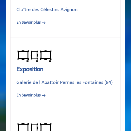
Cloître des Célestins Avignon
En Savoir plus
Exposition
Galerie de l'Abattoir Pernes les Fontaines (84)
En Savoir plus