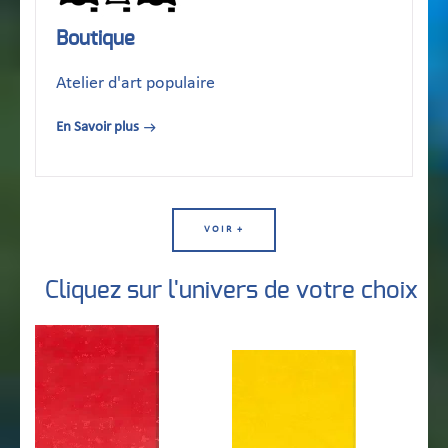
Boutique
Atelier d'art populaire
En Savoir plus
VOIR +
Cliquez sur l'univers de votre choix