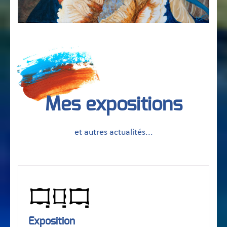
Mes expositions
et autres actualités...
Exposition