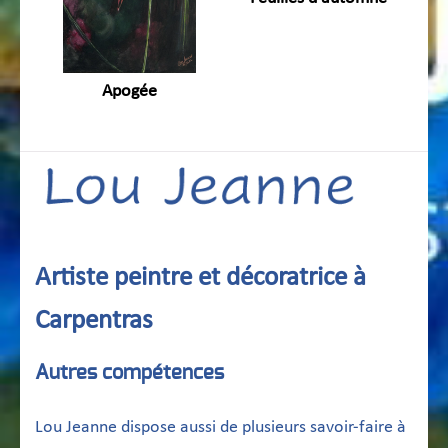
Apogée
Artiste peintre et décoratrice à
Carpentras
Autres compétences
Lou Jeanne dispose aussi de plusieurs savoir-faire à