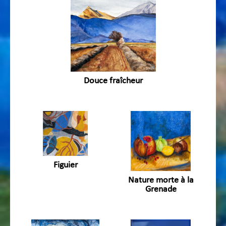
Douce fraîcheur
Figuier
Nature morte à la
Grenade