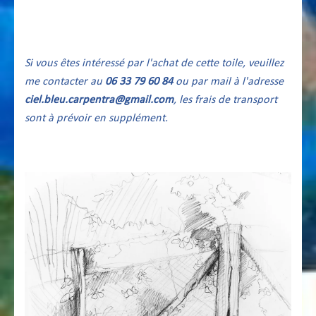
Si vous êtes intéressé par l'achat de cette toile, veuillez
me contacter au
06 33 79 60 84
ou par mail à l'adresse
ciel.bleu.carpentra@gmail.com
, les frais de transport
sont à prévoir en supplément.