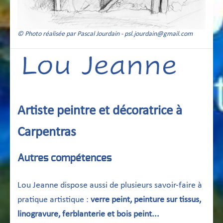
© Photo réalisée par Pascal Jourdain - psl.jourdain@gmail.com
Artiste peintre et décoratrice à
Carpentras
Autres compétences
Lou Jeanne dispose aussi de plusieurs savoir-faire à
pratique artistique :
verre peint, peinture sur tissus,
linogravure, ferblanterie et bois peint...