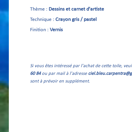
Thème :
Dessins et carnet d'artiste
Technique :
Crayon gris / pastel
Finition :
Vernis
Si vous êtes intéressé par l'achat de cette toile, ve
60 84
ou par mail à l'adresse
ciel.bleu.carpentra@
sont à prévoir en supplément.