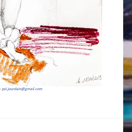
 - psl.jourdain@gmail.com