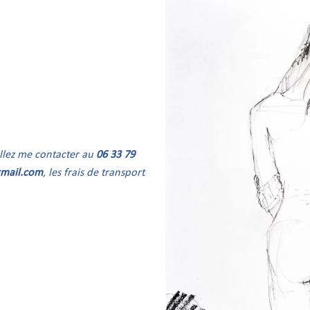
uillez me contacter au
06 33 79
gmail.com
, les frais de transport