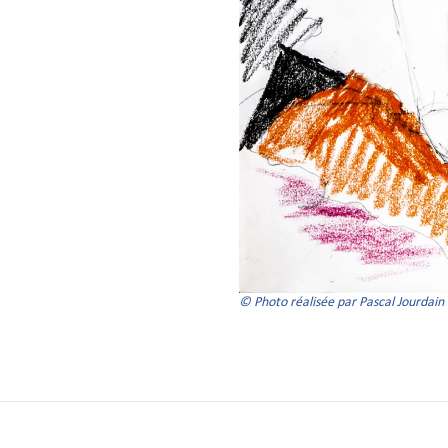
© Photo réalisée par Pascal Jourdain